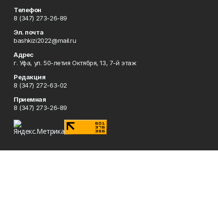
Телефон
8 (347) 273-26-89
Эл. почта
bashkizi2022@mail.ru
Адрес
г. Уфа, ул. 50-летия Октября, 13, 7-й этаж
Редакция
8 (347) 272-63-02
Приемная
8 (347) 273-26-89