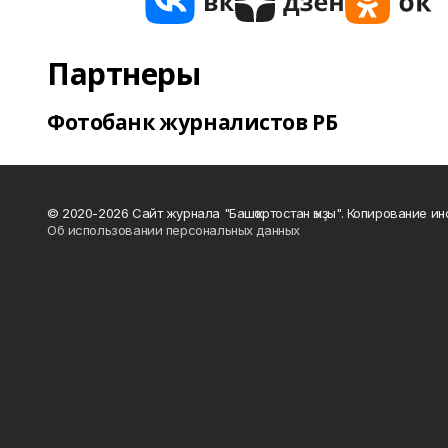
Партнеры
Фотобанк журналистов РБ
© 2020-2026 Сайт журнала "Башҡортостан ҡыҙы". Копирование и
Об использовании персональных данных