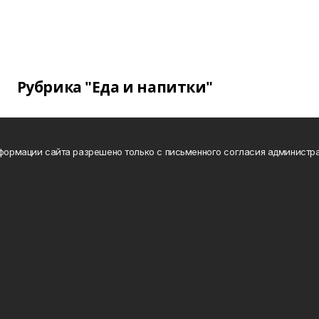
Рубрика "Еда и напитки"
нформации сайта разрешено только с письменного согласия администра