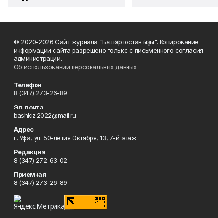
© 2020-2026 Сайт журнала "Башҡортостан ҡыҙы". Копирование
информации сайта разрешено только с письменного согласия
администрации.
Об использовании персональных данных
Телефон
8 (347) 273-26-89
Эл. почта
bashkizi2022@mail.ru
Адрес
г. Уфа, ул. 50-летия Октября, 13, 7-й этаж
Редакция
8 (347) 272-63-02
Приемная
8 (347) 273-26-89