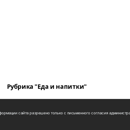
Рубрика "Еда и напитки"
нформации сайта разрешено только с письменного согласия администра