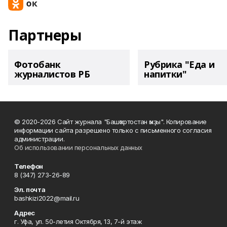
Партнеры
Фотобанк
Рубрика "Еда и
журналистов РБ
напитки"
© 2020-2026 Сайт журнала "Башҡортостан ҡыҙы". Копирование
информации сайта разрешено только с письменного согласия
администрации.
Об использовании персональных данных
Телефон
8 (347) 273-26-89
Эл. почта
bashkizi2022@mail.ru
Адрес
г. Уфа, ул. 50-летия Октября, 13, 7-й этаж