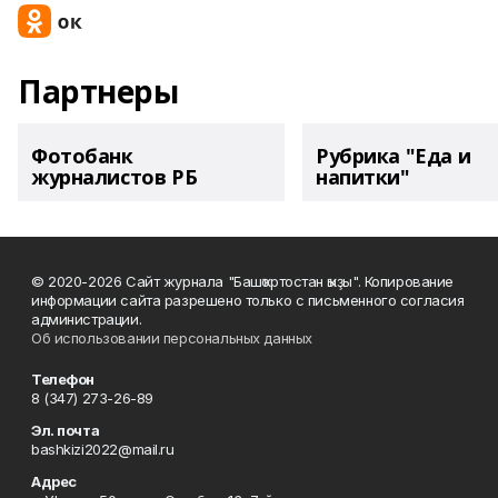
Партнеры
Фотобанк
Рубрика "Еда и
журналистов РБ
напитки"
© 2020-2026 Сайт журнала "Башҡортостан ҡыҙы". Копирование
информации сайта разрешено только с письменного согласия
администрации.
Об использовании персональных данных
Телефон
8 (347) 273-26-89
Эл. почта
bashkizi2022@mail.ru
Адрес