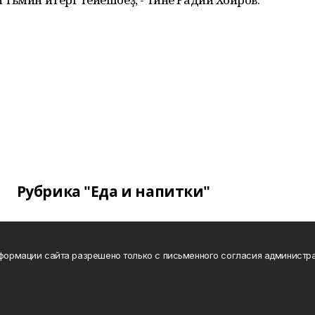
Рубрика "Еда и напитки"
нформации сайта разрешено только с письменного согласия администра