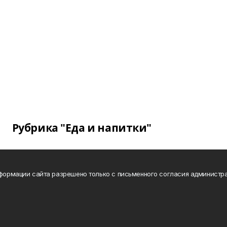
Рубрика "Еда и напитки"
нформации сайта разрешено только с письменного согласия администра