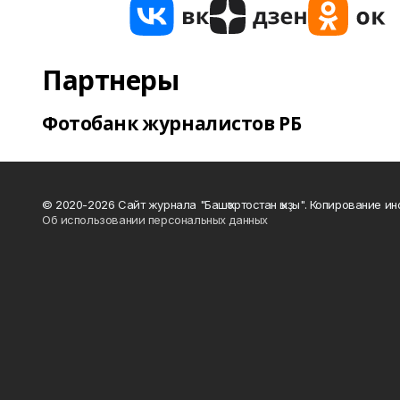
Партнеры
Фотобанк журналистов РБ
© 2020-2026 Сайт журнала "Башҡортостан ҡыҙы". Копирование и
Об использовании персональных данных