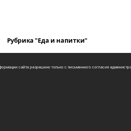
Рубрика "Еда и напитки"
нформации сайта разрешено только с письменного согласия администра