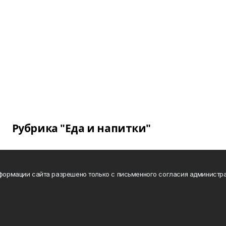
Рубрика "Еда и напитки"
нформации сайта разрешено только с письменного согласия администра