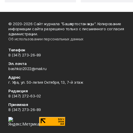
© 2020-2026 Сайт журнала "Башҡортостан ҡыҙы". Копирование
информации сайта разрешено только с письменного согласия
администрации.
Об использовании персональных данных
Телефон
8 (347) 273-26-89
Эл. почта
bashkizi2022@mail.ru
Адрес
г. Уфа, ул. 50-летия Октября, 13, 7-й этаж
Редакция
8 (347) 272-63-02
Приемная
8 (347) 273-26-89