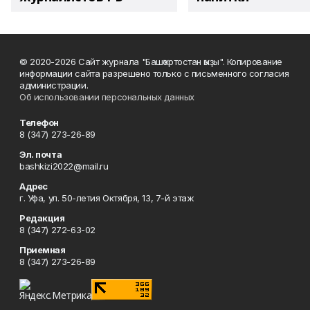
© 2020-2026 Сайт журнала "Башҡортостан ҡыҙы". Копирование
информации сайта разрешено только с письменного согласия
администрации.
Об использовании персональных данных
Телефон
8 (347) 273-26-89
Эл. почта
bashkizi2022@mail.ru
Адрес
г. Уфа, ул. 50-летия Октября, 13, 7-й этаж
Редакция
8 (347) 272-63-02
Приемная
8 (347) 273-26-89