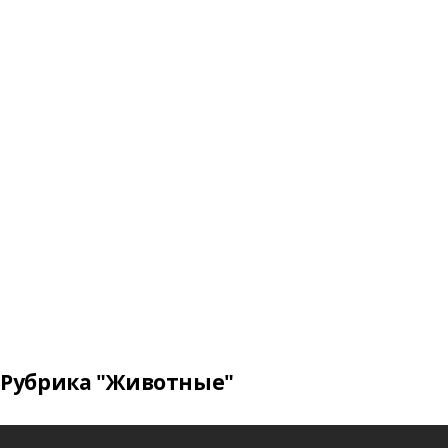
Рубрика "Животные"