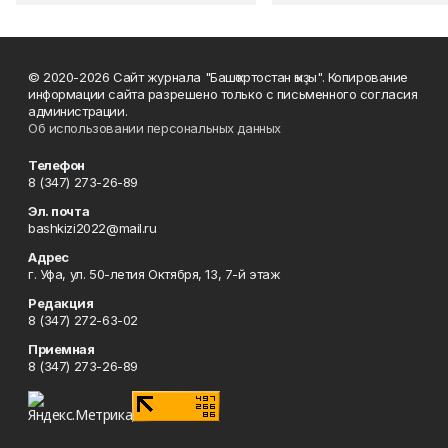
© 2020-2026 Сайт журнала "Башҡортостан ҡыҙы". Копирование
информации сайта разрешено только с письменного согласия
администрации.
Об использовании персональных данных
Телефон
8 (347) 273-26-89
Эл. почта
bashkizi2022@mail.ru
Адрес
г. Уфа, ул. 50-летия Октября, 13, 7-й этаж
Редакция
8 (347) 272-63-02
Приемная
8 (347) 273-26-89