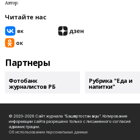
Автор:
Читайте нас
Партнеры
Фотобанк
Рубрика "Еда и
журналистов РБ
напитки"
© 2020-2026 Сайт журнала "Башҡортостан ҡыҙы". Копирование
информации сайта разрешено только с письменного согласия
администрации.
Об использовании персональных данных