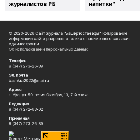
журналистов РБ
напитки"
© 2020-2026 Сайт журнала "Башҡортостан ҡыҙы". Копирование
информации сайта разрешено только с письменного согласия
администрации.
Об использовании персональных данных
Телефон
8 (347) 273-26-89
Эл. почта
bashkizi2022@mail.ru
Адрес
г. Уфа, ул. 50-летия Октября, 13, 7-й этаж
Редакция
8 (347) 272-63-02
Приемная
8 (347) 273-26-89