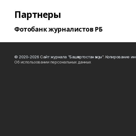
Партнеры
Фотобанк журналистов РБ
© 2020-2026 Сайт журнала "Башҡортостан ҡыҙы". Копирование и
Об использовании персональных данных