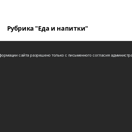
Рубрика "Еда и напитки"
нформации сайта разрешено только с письменного согласия администра