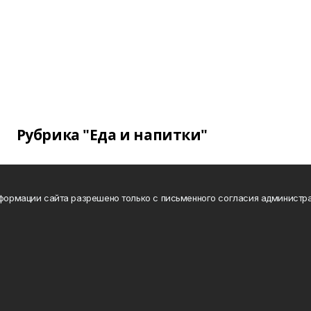
Рубрика "Еда и напитки"
нформации сайта разрешено только с письменного согласия администра