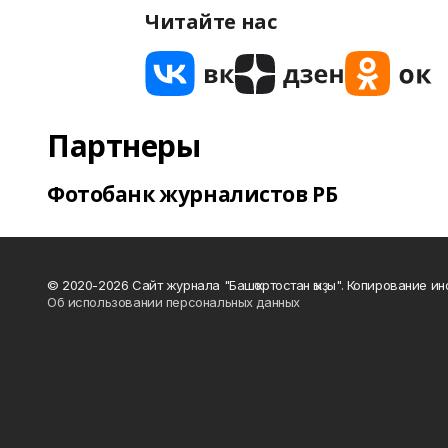
Читайте нас
Партнеры
Фотобанк журналистов РБ
© 2020-2026 Сайт журнала "Башҡортостан ҡыҙы". Копирование и
Об использовании персональных данных