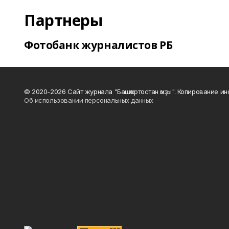
Партнеры
Фотобанк журналистов РБ
© 2020-2026 Сайт журнала "Башҡортостан ҡыҙы". Копирование и
Об использовании персональных данных