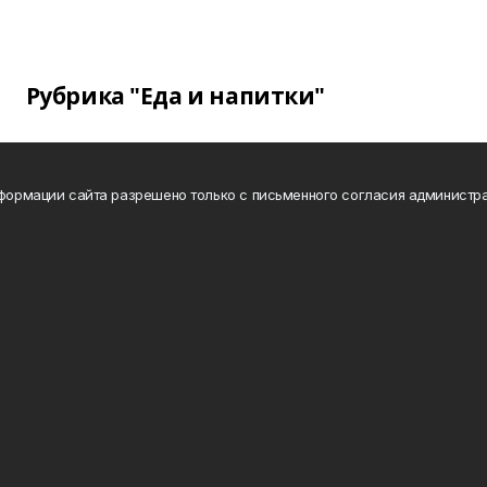
Рубрика "Еда и напитки"
нформации сайта разрешено только с письменного согласия администра