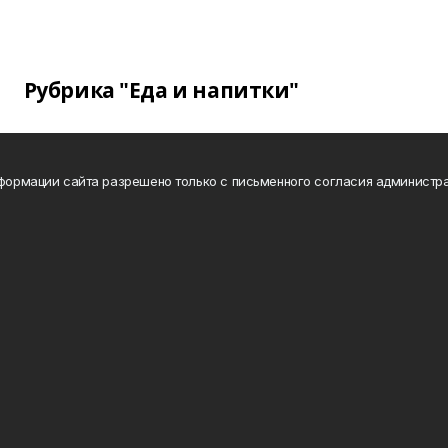
Рубрика "Еда и напитки"
нформации сайта разрешено только с письменного согласия администра