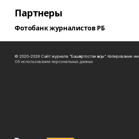
Партнеры
Фотобанк журналистов РБ
© 2020-2026 Сайт журнала "Башҡортостан ҡыҙы". Копирование и
Об использовании персональных данных