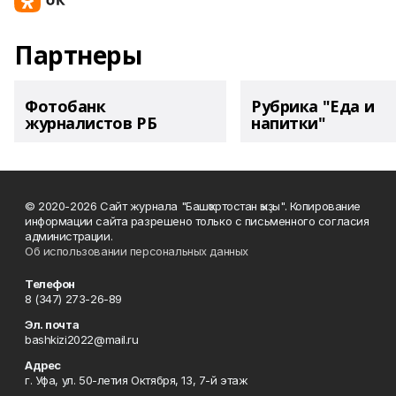
Партнеры
Фотобанк
Рубрика "Еда и
журналистов РБ
напитки"
© 2020-2026 Сайт журнала "Башҡортостан ҡыҙы". Копирование
информации сайта разрешено только с письменного согласия
администрации.
Об использовании персональных данных
Телефон
8 (347) 273-26-89
Эл. почта
bashkizi2022@mail.ru
Адрес
г. Уфа, ул. 50-летия Октября, 13, 7-й этаж