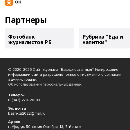
Партнеры
Фотобанк
Рубрика "Еда и
журналистов РБ
напитки"
© 2020-2026 Сайт журнала "Башҡортостан ҡыҙы". Копирование
информации сайта разрешено только с письменного согласия
администрации.
Об использовании персональных данных
Телефон
8 (347) 273-26-89
Эл. почта
bashkizi2022@mail.ru
Адрес
г. Уфа, ул. 50-летия Октября, 13, 7-й этаж