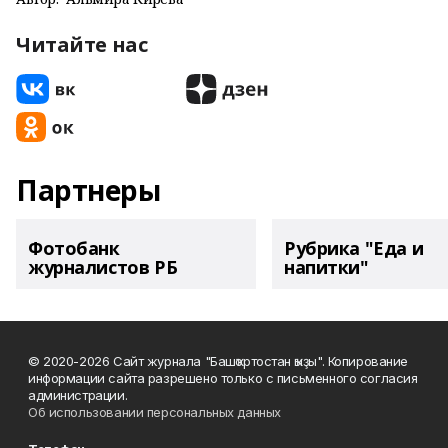
Читайте нас
Партнеры
Фотобанк
Рубрика "Еда и
журналистов РБ
напитки"
© 2020-2026 Сайт журнала "Башҡортостан ҡыҙы". Копирование
информации сайта разрешено только с письменного согласия
администрации.
Об использовании персональных данных