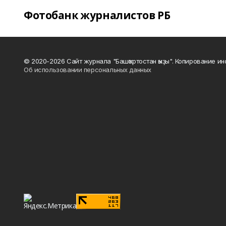
Фотобанк журналистов РБ
© 2020-2026 Сайт журнала "Башҡортостан ҡыҙы". Копирование и
Об использовании персональных данных