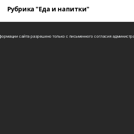
Рубрика "Еда и напитки"
нформации сайта разрешено только с письменного согласия администра