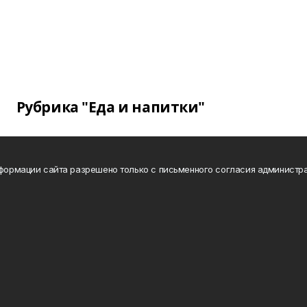
Рубрика "Еда и напитки"
нформации сайта разрешено только с письменного согласия администра