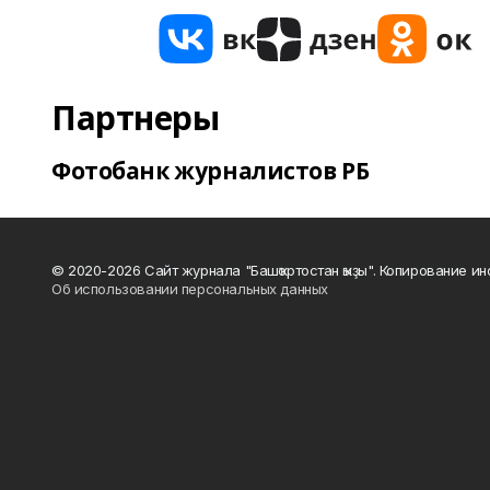
Партнеры
Фотобанк журналистов РБ
© 2020-2026 Сайт журнала "Башҡортостан ҡыҙы". Копирование и
Об использовании персональных данных