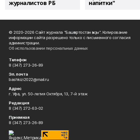
журналистов РБ
напитки"
© 2020-2026 Сайт журнала "Башҡортостан ҡыҙы". Копирование
информации сайта разрешено только с письменного согласия
администрации.
Об использовании персональных данных
Телефон
8 (347) 273-26-89
Эл. почта
bashkizi2022@mail.ru
Адрес
г. Уфа, ул. 50-летия Октября, 13, 7-й этаж
Редакция
8 (347) 272-63-02
Приемная
8 (347) 273-26-89