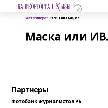
Фотогалерея
27 СЕНТЯБРЯ 2020, 13:31
Маска или ИВ
Партнеры
Фотобанк журналистов РБ