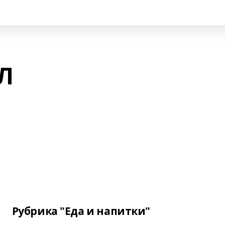
Л
Рубрика "Еда и напитки"