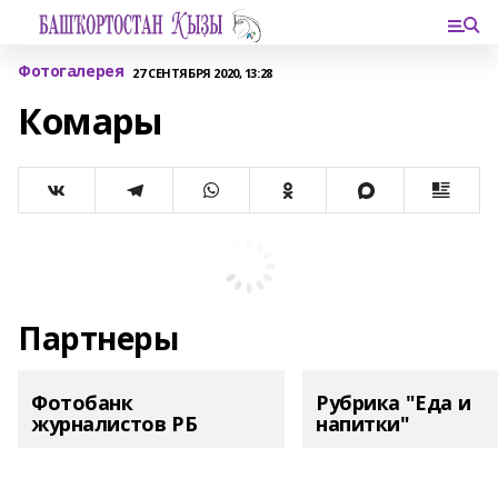
Фотогалерея
27 СЕНТЯБРЯ 2020, 13:28
Комары
Партнеры
Фотобанк
Рубрика "Еда и
журналистов РБ
напитки"