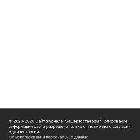
© 2020-2026 Сайт журнала "Башҡортостан ҡыҙы". Копирование
информации сайта разрешено только с письменного согласия
администрации.
Об использовании персональных данных