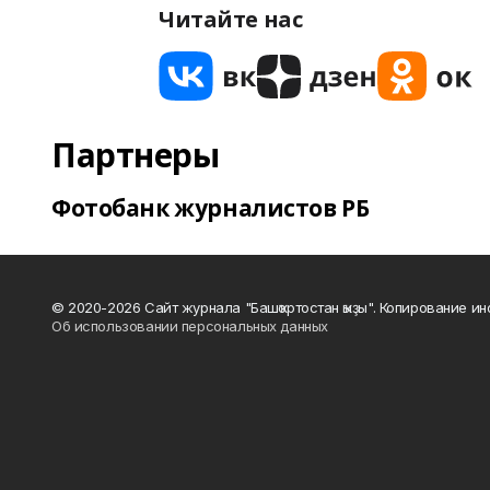
Читайте нас
Партнеры
Фотобанк журналистов РБ
© 2020-2026 Сайт журнала "Башҡортостан ҡыҙы". Копирование и
Об использовании персональных данных