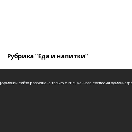
Рубрика "Еда и напитки"
нформации сайта разрешено только с письменного согласия администра