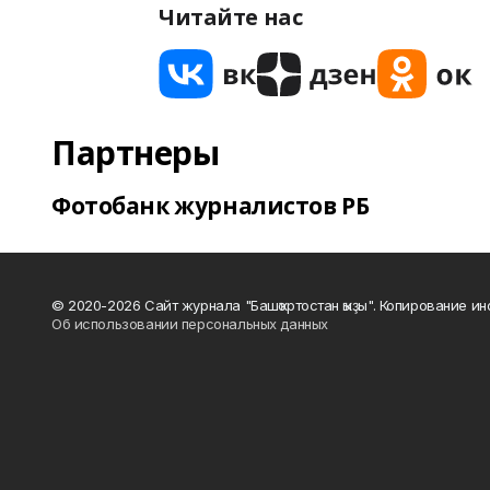
Читайте нас
Партнеры
Фотобанк журналистов РБ
© 2020-2026 Сайт журнала "Башҡортостан ҡыҙы". Копирование и
Об использовании персональных данных