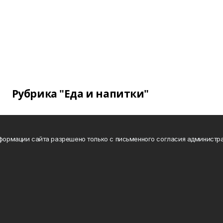
Рубрика "Еда и напитки"
нформации сайта разрешено только с письменного согласия администра