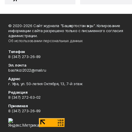
© 2020-2026 Сайт журнала "Башҡортостан ҡыҙы". Копирование
информации сайта разрешено только с письменного согласия
администрации.
Об использовании персональных данных
Телефон
8 (347) 273-26-89
Эл. почта
bashkizi2022@mail.ru
Адрес
г. Уфа, ул. 50-летия Октября, 13, 7-й этаж
Редакция
8 (347) 272-63-02
Приемная
8 (347) 273-26-89