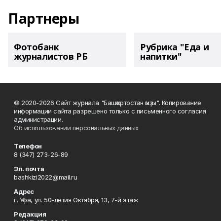
Партнеры
Фотобанк
Рубрика "Еда и
журналистов РБ
напитки"
© 2020-2026 Сайт журнала "Башҡортостан ҡыҙы". Копирование
информации сайта разрешено только с письменного согласия
администрации.
Об использовании персональных данных
Телефон
8 (347) 273-26-89
Эл. почта
bashkizi2022@mail.ru
Адрес
г. Уфа, ул. 50-летия Октября, 13, 7-й этаж
Редакция