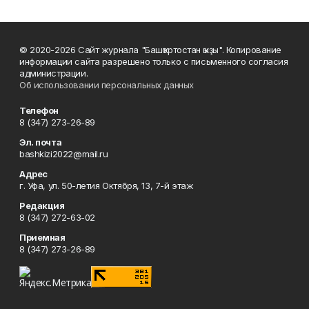
© 2020-2026 Сайт журнала "Башҡортостан ҡыҙы". Копирование
информации сайта разрешено только с письменного согласия
администрации.
Об использовании персональных данных
Телефон
8 (347) 273-26-89
Эл. почта
bashkizi2022@mail.ru
Адрес
г. Уфа, ул. 50-летия Октября, 13, 7-й этаж
Редакция
8 (347) 272-63-02
Приемная
8 (347) 273-26-89