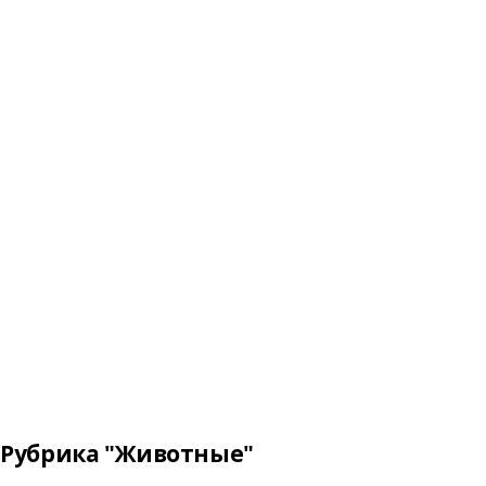
Рубрика "Животные"