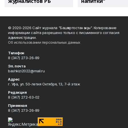
журналистов РБ
напитки"
© 2020-2026 Сайт журнала "Башҡортостан ҡыҙы". Копирование
информации сайта разрешено только с письменного согласия
администрации.
Об использовании персональных данных
Телефон
8 (347) 273-26-89
Эл. почта
bashkizi2022@mail.ru
Адрес
г. Уфа, ул. 50-летия Октября, 13, 7-й этаж
Редакция
8 (347) 272-63-02
Приемная
8 (347) 273-26-89