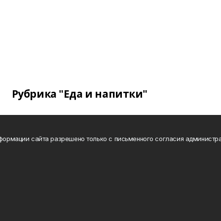
Рубрика "Еда и напитки"
нформации сайта разрешено только с письменного согласия администра