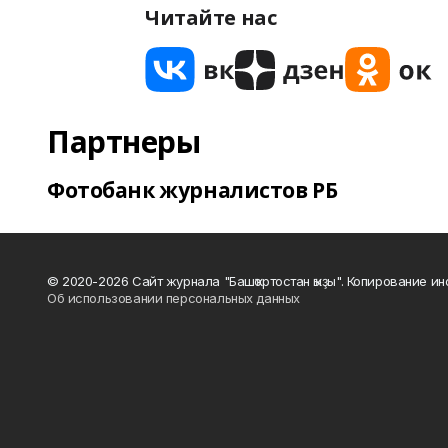
Читайте нас
Партнеры
Фотобанк журналистов РБ
© 2020-2026 Сайт журнала "Башҡортостан ҡыҙы". Копирование и
Об использовании персональных данных