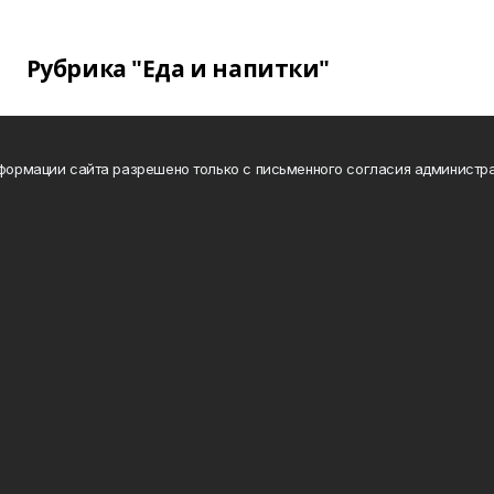
Рубрика "Еда и напитки"
нформации сайта разрешено только с письменного согласия администра