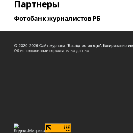
Партнеры
Фотобанк журналистов РБ
© 2020-2026 Сайт журнала "Башҡортостан ҡыҙы". Копирование и
Об использовании персональных данных