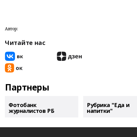
Автор:
Читайте нас
Партнеры
Фотобанк
Рубрика "Еда и
журналистов РБ
напитки"