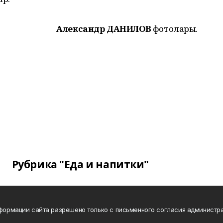
Александр ДАНИЛОВ
фотолары.
Рубрика "Еда и напитки"
нформации сайта разрешено только с письменного согласия администра