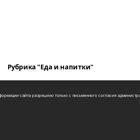
Рубрика "Еда и напитки"
нформации сайта разрешено только с письменного согласия администра