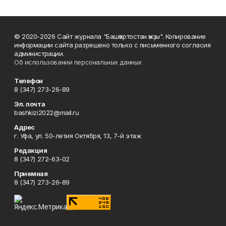
© 2020-2026 Сайт журнала "Башҡортостан ҡыҙы". Копирование
информации сайта разрешено только с письменного согласия
администрации.
Об использовании персональных данных
Телефон
8 (347) 273-26-89
Эл. почта
bashkizi2022@mail.ru
Адрес
г. Уфа, ул. 50-летия Октября, 13, 7-й этаж
Редакция
8 (347) 272-63-02
Приемная
8 (347) 273-26-89