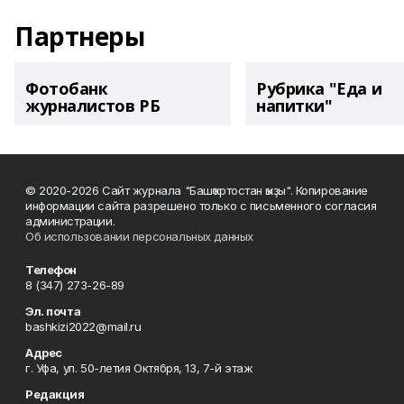
Партнеры
Фотобанк
Рубрика "Еда и
журналистов РБ
напитки"
© 2020-2026 Сайт журнала "Башҡортостан ҡыҙы". Копирование
информации сайта разрешено только с письменного согласия
администрации.
Об использовании персональных данных
Телефон
8 (347) 273-26-89
Эл. почта
bashkizi2022@mail.ru
Адрес
г. Уфа, ул. 50-летия Октября, 13, 7-й этаж
Редакция