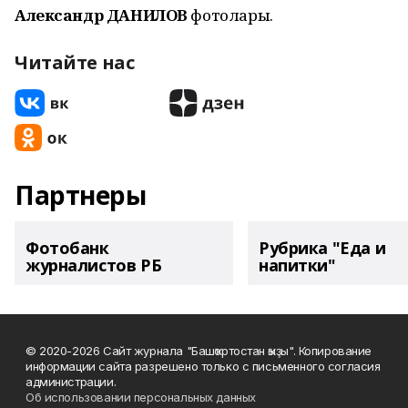
Александр ДАНИЛОВ
фотолары.
Читайте нас
Партнеры
Фотобанк
Рубрика "Еда и
журналистов РБ
напитки"
© 2020-2026 Сайт журнала "Башҡортостан ҡыҙы". Копирование
информации сайта разрешено только с письменного согласия
администрации.
Об использовании персональных данных