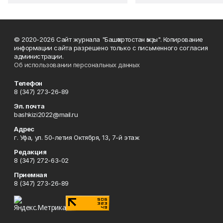
© 2020-2026 Сайт журнала "Башҡортостан ҡыҙы". Копирование
информации сайта разрешено только с письменного согласия
администрации.
Об использовании персональных данных
Телефон
8 (347) 273-26-89
Эл. почта
bashkizi2022@mail.ru
Адрес
г. Уфа, ул. 50-летия Октября, 13, 7-й этаж
Редакция
8 (347) 272-63-02
Приемная
8 (347) 273-26-89