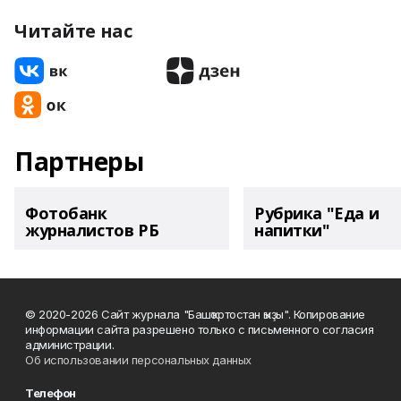
Читайте нас
Партнеры
Фотобанк
Рубрика "Еда и
журналистов РБ
напитки"
© 2020-2026 Сайт журнала "Башҡортостан ҡыҙы". Копирование
информации сайта разрешено только с письменного согласия
администрации.
Об использовании персональных данных
Телефон