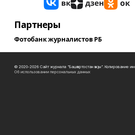
Партнеры
Фотобанк журналистов РБ
© 2020-2026 Сайт журнала "Башҡортостан ҡыҙы". Копирование и
Об использовании персональных данных