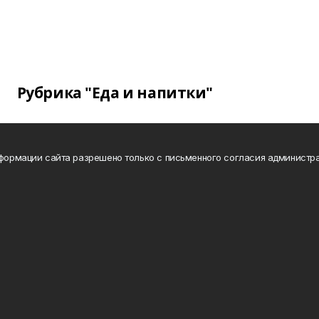
Рубрика "Еда и напитки"
нформации сайта разрешено только с письменного согласия администра