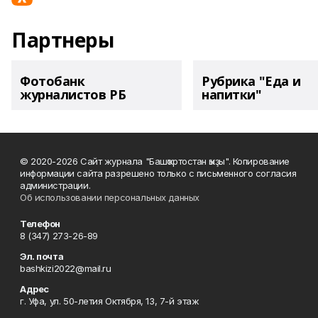
Партнеры
Фотобанк
Рубрика "Еда и
журналистов РБ
напитки"
© 2020-2026 Сайт журнала "Башҡортостан ҡыҙы". Копирование
информации сайта разрешено только с письменного согласия
администрации.
Об использовании персональных данных
Телефон
8 (347) 273-26-89
Эл. почта
bashkizi2022@mail.ru
Адрес
г. Уфа, ул. 50-летия Октября, 13, 7-й этаж