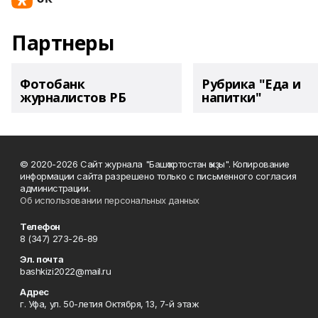
Партнеры
Фотобанк
Рубрика "Еда и
журналистов РБ
напитки"
© 2020-2026 Сайт журнала "Башҡортостан ҡыҙы". Копирование
информации сайта разрешено только с письменного согласия
администрации.
Об использовании персональных данных
Телефон
8 (347) 273-26-89
Эл. почта
bashkizi2022@mail.ru
Адрес
г. Уфа, ул. 50-летия Октября, 13, 7-й этаж