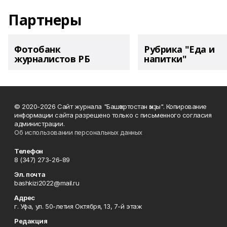
Партнеры
Фотобанк
Рубрика "Еда и
журналистов РБ
напитки"
© 2020-2026 Сайт журнала "Башҡортостан ҡыҙы". Копирование
информации сайта разрешено только с письменного согласия
администрации.
Об использовании персональных данных
Телефон
8 (347) 273-26-89
Эл. почта
bashkizi2022@mail.ru
Адрес
г. Уфа, ул. 50-летия Октября, 13, 7-й этаж
Редакция